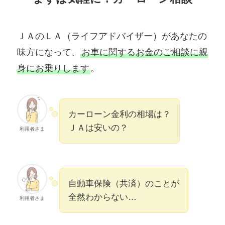
ＪＡのＬＡ（ライフアドバイザー）があなたの
味方になって、
お車に関するお金のご相談に親
身にお乗りします
。
カーローン金利の相場は？
ＪＡは安いの？
利用者さま
自動車保険（共済）のことが
全然わからない…
利用者さま