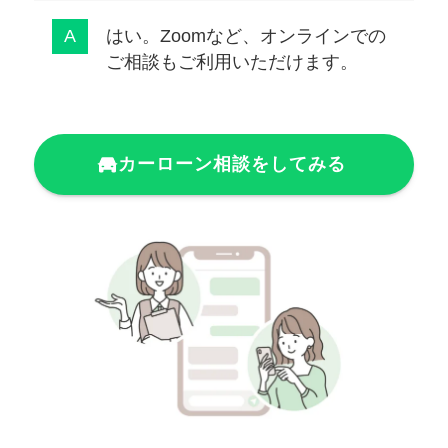
はい。Zoomなど、オンラインでの
ご相談もご利用いただけます。
カーローン相談をしてみる