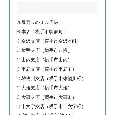
④最寄りのＪＡ店舗
本店（横手市駅前町）
金沢支店（横手市金沢本町）
横手支店（横手市八幡）
山内支店（横手市山内）
平鹿支店（横手市平鹿町）
雄物川支店（横手市雄物川町）
大雄支店（横手市大雄）
大森支店（横手市大森町）
十文字支店（横手市十文字町）