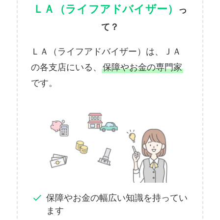
ＬＡ（ライフアドバイザー）
っ
て？
ＬＡ（ライフアドバイザー）は、ＪＡ
の各支店にいる、
保障やお金の専門家
です。
保障やお金の幅広い知識を持ってい
ます