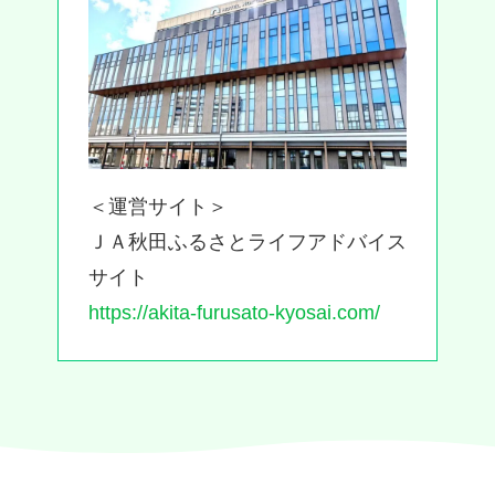
＜運営サイト＞
ＪＡ秋田ふるさとライフアドバイス
サイト
https://akita-furusato-kyosai.com/