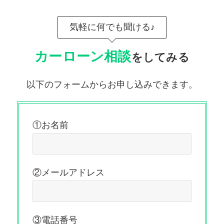
気軽に何でも聞ける♪
カーローン相談
をしてみる
以下のフォームからお申し込みできます。
①お名前
②メールアドレス
③電話番号