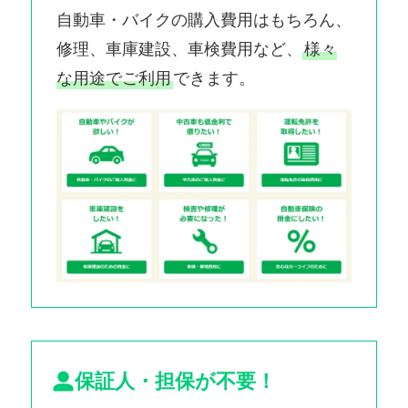
自動車・バイクの購入費用はもちろん、
修理、車庫建設、車検費用など、
様々
な用途でご利用
できます。
保証人・担保が不要！