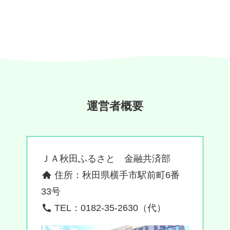
運営者概要
ＪＡ秋田ふるさと 金融共済部
住所：秋田県横手市駅前町6番
33号
TEL：0182-35-2630（代）