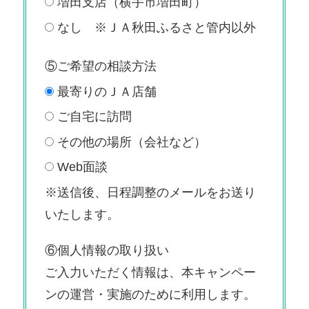
増田支店（横手市増田町）
なし ※ＪＡ秋田ふるさと管内以外
⑤ご希望の相談方法
最寄りのＪＡ店舗
ご自宅に訪問
その他の場所（会社など）
Web面談
※送信後、日程調整のメールをお送り
いたします。
⑥個人情報の取り扱い
ご入力いただく情報は、本キャンペー
ンの運営・実施のために利用します。