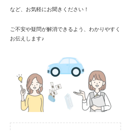
など、お気軽にお聞きください！
ご不安や疑問が解消できるよう、わかりやすく
お伝えします♪