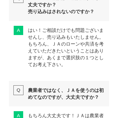
丈夫ですか？
売り込みはされないのですか？
はい！ご相談だけでも問題ございま
せんし、売り込みもいたしません。
もちろん、ＪＡのローンや共済を考
えていただきたいということはあり
ますが、あくまで選択肢の１つとし
てお考え下さい。
農業者ではなく、ＪＡを使うのは初
めてなのですが、大丈夫ですか？
もちろん大丈夫です！ＪＡは農業者