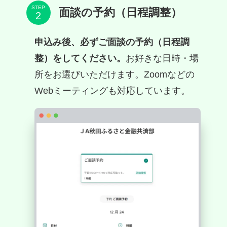
STEP
面談の予約（日程調整）
申込み後、必ずご面談の予約（日程調
整）をしてください。
お好きな日時・場
所をお選びいただけます。Zoomなどの
Webミーティングも対応しています。