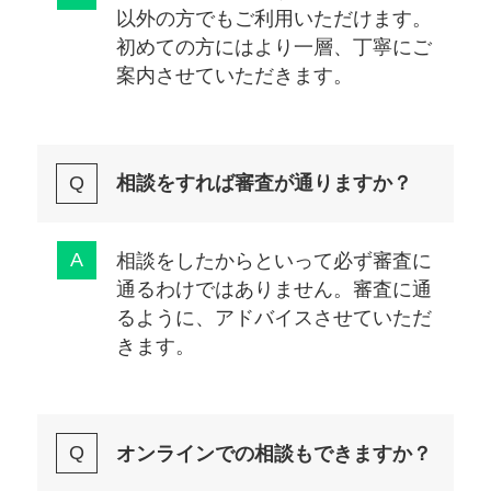
以外の方でもご利用いただけます。
初めての方にはより一層、丁寧にご
案内させていただきます。
相談をすれば審査が通りますか？
相談をしたからといって必ず審査に
通るわけではありません。審査に通
るように、アドバイスさせていただ
きます。
オンラインでの相談もできますか？