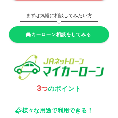
まずは気軽に相談してみたい方
カーローン相談をしてみる
3
つ
のポイント
様々な用途で利用できる！