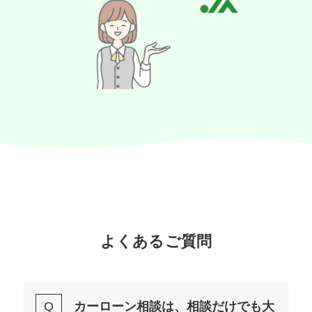
よくあるご質問
カーローン相談は、相談だけでも大