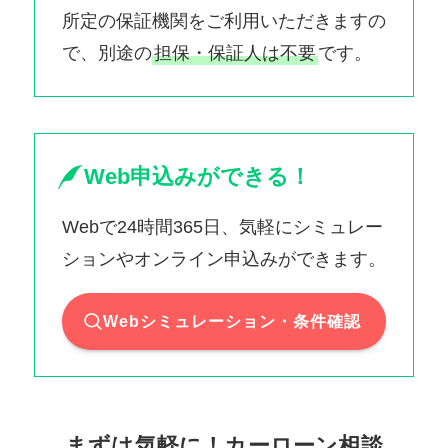
所定の保証機関をご利用いただきますの
で、別途の
担保・保証人は不要
です。
Web申込みができる！
Webで24時間365日、気軽にシミュレー
ションやオンライン申込みができます。
Webシミュレーション・条件確認
まずは気軽に！カーローン相談