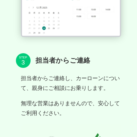
STEP
担当者からご連絡
担当者からご連絡し、カーローンについ
て、親身にご相談にお乗りします。
無理な営業はありませんので、安心して
ご利用ください。