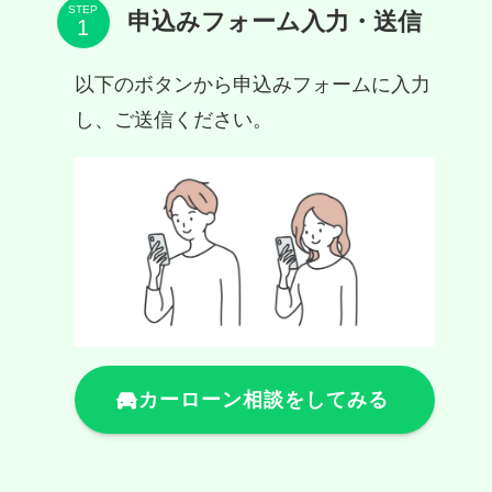
STEP
申込みフォーム入力・送信
以下のボタンから申込みフォームに入力
し、ご送信ください。
カーローン相談をしてみる