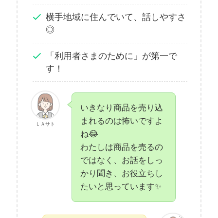
横手地域に住んでいて、話しやすさ
◎
「利用者さまのために」が第一で
す！
いきなり商品を売り込
まれるのは怖いですよ
ＬＡサト
ね😂
わたしは商品を売るの
ではなく、お話をしっ
かり聞き、お役立ちし
たいと思っています✨