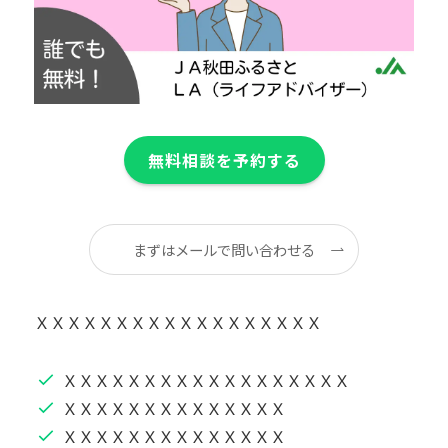
無料相談を予約する
まずはメールで問い合わせる
ＸＸＸＸＸＸＸＸＸＸＸＸＸＸＸＸＸＸ
ＸＸＸＸＸＸＸＸＸＸＸＸＸＸＸＸＸＸ
ＸＸＸＸＸＸＸＸＸＸＸＸＸＸ
ＸＸＸＸＸＸＸＸＸＸＸＸＸＸ