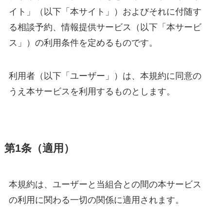
イト」（以下「本サイト」）およびそれに付随す
る相談予約、情報提供サービス（以下「本サービ
ス」）の利用条件を定めるものです。
利用者（以下「ユーザー」）は、本規約に同意の
うえ本サービスを利用するものとします。
第1条（適用）
本規約は、ユーザーと当組合との間の本サービス
の利用に関わる一切の関係に適用されます。