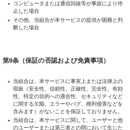
コンピュータまたは通信回線等が事故により停
止した場合
その他、当組合が本サービスの提供が困難と判
断した場合
第9条（保証の否認および免責事項）
当組合は、本サービスに事実上または法律上の
瑕疵（安全性、信頼性、正確性、完全性、有効
性、特定の目的への適合性、セキュリティなど
に関する欠陥、エラーやバグ、権利侵害などを
含みます）がないことを保証しておりません。
当組合は、本サービスに関して、ユーザーと他
のユーザーまたは第三者との間において生じた