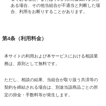
ある場合、その他当組合が不適当と判断した場
合、利用をお断りすることがあります。
第4条（利用料金）
本サイトの利用および本サービスにおける相談業
務は、原則として無料です。
ただし、相談の結果、当組合が取り扱う共済等の
契約を締結される場合は、別途当該商品ごとの所
定の掛金・手数料等が発生します。