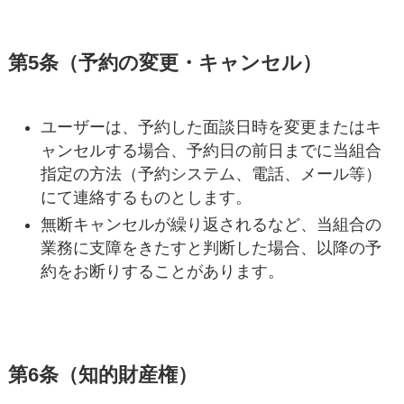
第5条（予約の変更・キャンセル）
ユーザーは、予約した面談日時を変更またはキ
ャンセルする場合、予約日の前日までに当組合
指定の方法（予約システム、電話、メール等）
にて連絡するものとします。
無断キャンセルが繰り返されるなど、当組合の
業務に支障をきたすと判断した場合、以降の予
約をお断りすることがあります。
第6条（知的財産権）