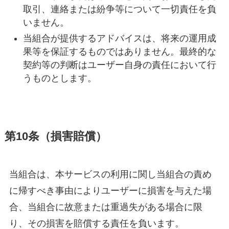
取引、連絡または紛争等について一切責任を負
いません。
当組合が提供するアドバイスは、将来の運用成
果等を保証するものではありません。最終的な
契約等の判断はユーザー自身の責任において行
うものとします。
第10条（損害賠償）
当組合は、本サービスの利用に関し当組合の責め
に帰すべき事由によりユーザーに損害を与えた場
合、当組合に故意または重過失がある場合に限
り、その損害を賠償する責任を負います。