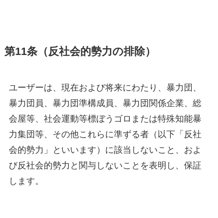
第11条（反社会的勢力の排除）
ユーザーは、現在および将来にわたり、暴力団、
暴力団員、暴力団準構成員、暴力団関係企業、総
会屋等、社会運動等標ぼうゴロまたは特殊知能暴
力集団等、その他これらに準ずる者（以下「反社
会的勢力」といいます）に該当しないこと、およ
び反社会的勢力と関与しないことを表明し、保証
します。