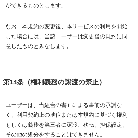
ができるものとします。
なお、本規約の変更後、本サービスの利用を開始
した場合には、当該ユーザーは変更後の規約に同
意したものとみなします。
第14条（権利義務の譲渡の禁止）
ユーザーは、当組合の書面による事前の承諾な
く、利用契約上の地位または本規約に基づく権利
もしくは義務を第三者に譲渡、移転、担保設定、
その他の処分をすることはできません。