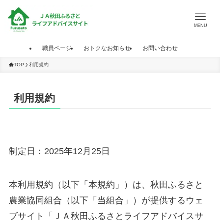
MENU
職員ページ
おトクなお知らせ
お問い合わせ
TOP
利用規約
利用規約
制定日：2025年12月25日
本利用規約（以下「本規約」）は、秋田ふるさと
農業協同組合（以下「当組合」）が提供するウェ
ブサイト「ＪＡ秋田ふるさとライフアドバイスサ