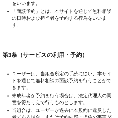
をいいます。
「面談予約」とは、本サイトを通じて無料相談
の日時および担当者を予約する行為をいいま
す。
第3条（サービスの利用・予約）
ユーザーは、当組合所定の手続に従い、本サイ
トを通じて無料相談の面談予約を行うことがで
きます。
未成年者が予約を行う場合は、法定代理人の同
意を得たうえで行うものとします。
当組合は、ユーザーが過去に本規約に違反した
者である場合、または予約内容に虚偽の事実が