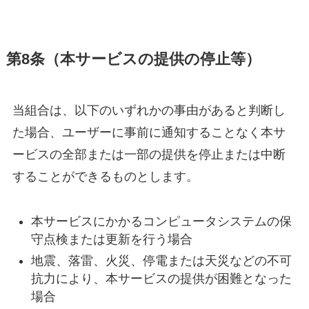
第8条（本サービスの提供の停止等）
当組合は、以下のいずれかの事由があると判断し
た場合、ユーザーに事前に通知することなく本サ
ービスの全部または一部の提供を停止または中断
することができるものとします。
本サービスにかかるコンピュータシステムの保
守点検または更新を行う場合
地震、落雷、火災、停電または天災などの不可
抗力により、本サービスの提供が困難となった
場合