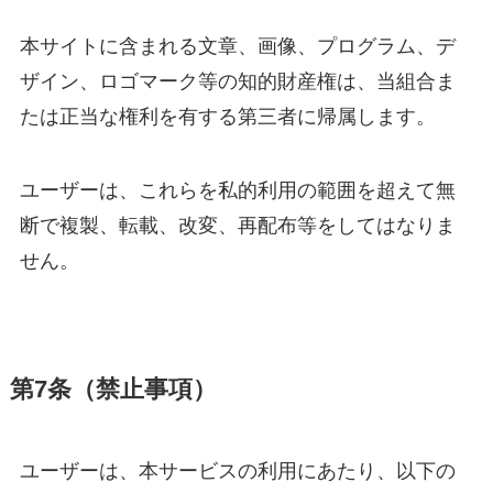
本サイトに含まれる文章、画像、プログラム、デ
ザイン、ロゴマーク等の知的財産権は、当組合ま
たは正当な権利を有する第三者に帰属します。
ユーザーは、これらを私的利用の範囲を超えて無
断で複製、転載、改変、再配布等をしてはなりま
せん。
第7条（禁止事項）
ユーザーは、本サービスの利用にあたり、以下の