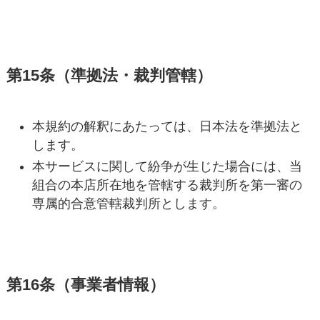
第15条（準拠法・裁判管轄）
本規約の解釈にあたっては、日本法を準拠法と
します。
本サービスに関して紛争が生じた場合には、当
組合の本店所在地を管轄する裁判所を第一審の
専属的合意管轄裁判所とします。
第16条（事業者情報）