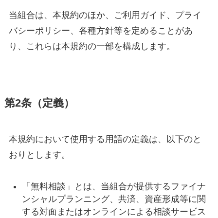
当組合は、本規約のほか、ご利用ガイド、プライ
バシーポリシー、各種方針等を定めることがあ
り、これらは本規約の一部を構成します。
第2条（定義）
本規約において使用する用語の定義は、以下のと
おりとします。
「無料相談」とは、当組合が提供するファイナ
ンシャルプランニング、共済、資産形成等に関
する対面またはオンラインによる相談サービス