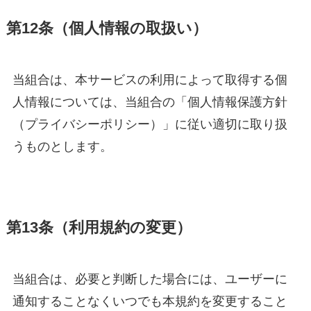
第12条（個人情報の取扱い）
当組合は、本サービスの利用によって取得する個
人情報については、当組合の「個人情報保護方針
（プライバシーポリシー）」に従い適切に取り扱
うものとします。
第13条（利用規約の変更）
当組合は、必要と判断した場合には、ユーザーに
通知することなくいつでも本規約を変更すること