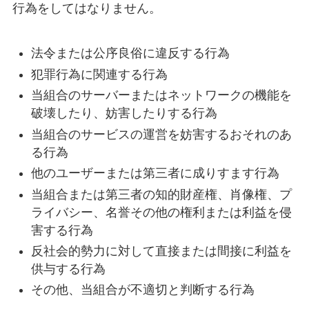
行為をしてはなりません。
法令または公序良俗に違反する行為
犯罪行為に関連する行為
当組合のサーバーまたはネットワークの機能を
破壊したり、妨害したりする行為
当組合のサービスの運営を妨害するおそれのあ
る行為
他のユーザーまたは第三者に成りすます行為
当組合または第三者の知的財産権、肖像権、プ
ライバシー、名誉その他の権利または利益を侵
害する行為
反社会的勢力に対して直接または間接に利益を
供与する行為
その他、当組合が不適切と判断する行為